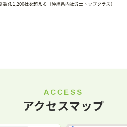
務委託 1,200社を超える（沖縄県内社労士トップクラス）
ACCESS
アクセスマップ