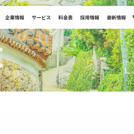
企業情報
サービス
料金表
採用情報
最新情報
t