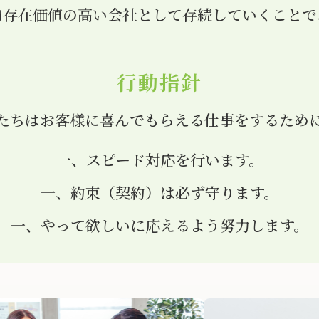
的存在価値の高い会社として存続していくことで
行動指針
たちはお客様に喜んでもらえる仕事をするため
一、スピード対応を行います。
一、約束（契約）は必ず守ります。
一、やって欲しいに応えるよう努力します。