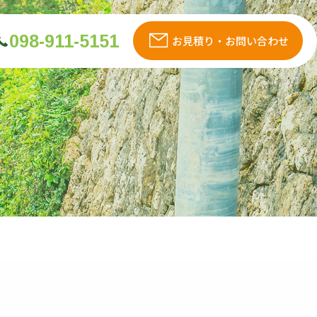
098-911-5151
お見積り・お問い合わせ