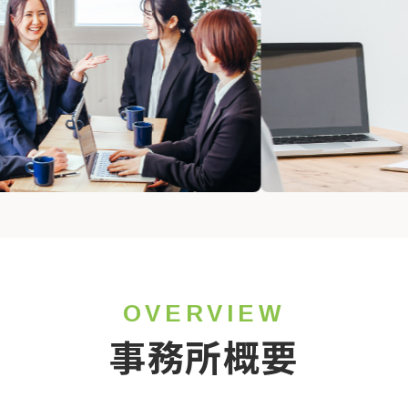
OVERVIEW
事務所概要