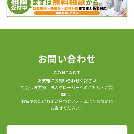
お問い合わせ
CONTACT
お気軽にお問い合わせください
社会保険労務士法人クローバーへのご相談・ご質
問は、
お電話またはお問い合わせフォームよりお気軽に
お寄せください。