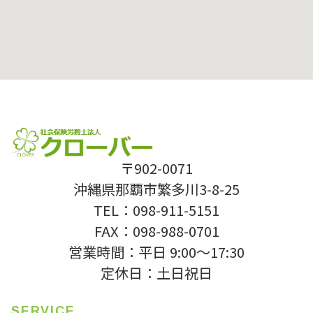
〒902-0071
沖縄県那覇市繁多川3-8-25
TEL：098-911-5151
FAX：098-988-0701
営業時間：平日 9:00〜17:30
定休日：土日祝日
SERVICE