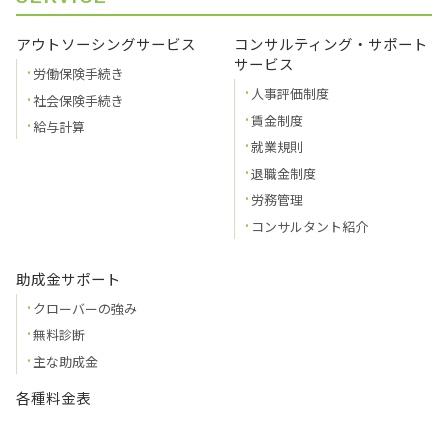
アウトソーシングサービス
コンサルティング・サポート
サービス
労働保険手続き
人事評価制度
社会保険手続き
賃金制度
給与計算
就業規則
退職金制度
労務管理
コンサルタント紹介
助成金サポート
クローバーの強み
無料診断
主な助成金
各種料金表