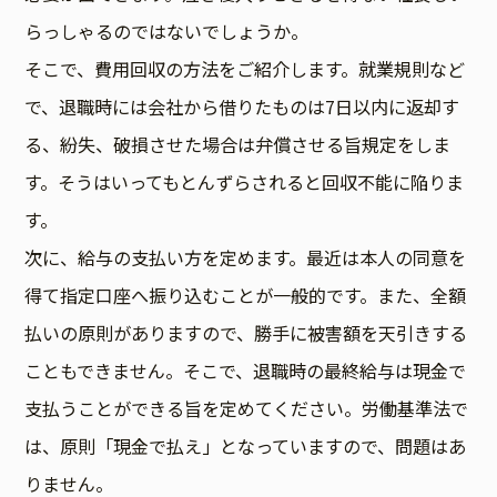
らっしゃるのではないでしょうか。
そこで、費用回収の方法をご紹介します。就業規則など
で、退職時には会社から借りたものは7日以内に返却す
る、紛失、破損させた場合は弁償させる旨規定をしま
す。そうはいってもとんずらされると回収不能に陥りま
す。
次に、給与の支払い方を定めます。最近は本人の同意を
得て指定口座へ振り込むことが一般的です。また、全額
払いの原則がありますので、勝手に被害額を天引きする
こともできません。そこで、退職時の最終給与は現金で
支払うことができる旨を定めてください。労働基準法で
は、原則「現金で払え」となっていますので、問題はあ
りません。