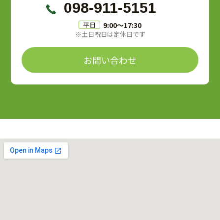
098-911-5151
9:00〜17:30
平日
※土日祝日は定休日です
お問い合わせ