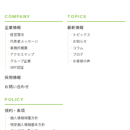
COMPANY
TOPICS
企業情報
最新情報
経営理念
トピックス
代表者メッセージ
お知らせ
事務所概要
コラム
アクセスマップ
ブログ
グループ企業
お客様の声
SRP認証
採用情報
お問い合わせ
POLICY
規約・条項
個人情報保護方針
特定個人情報基本方針