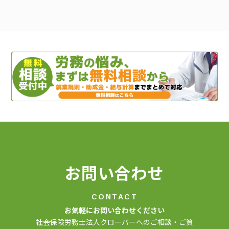
ゲ
ー
シ
ョ
ン
お問い合わせ
CONTACT
お気軽にお問い合わせください
社会保険労務士法人クローバーへのご相談・ご質