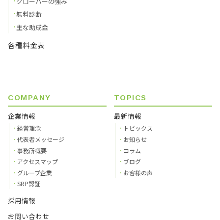
クローバーの強み
無料診断
主な助成金
各種料金表
COMPANY
TOPICS
企業情報
最新情報
経営理念
トピックス
代表者メッセージ
お知らせ
事務所概要
コラム
アクセスマップ
ブログ
グループ企業
お客様の声
SRP認証
採用情報
お問い合わせ