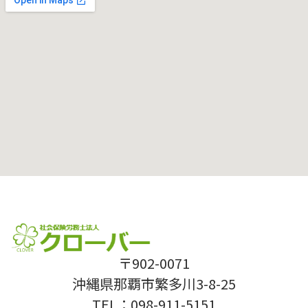
〒902-0071
沖縄県那覇市繁多川3-8-25
TEL：098-911-5151