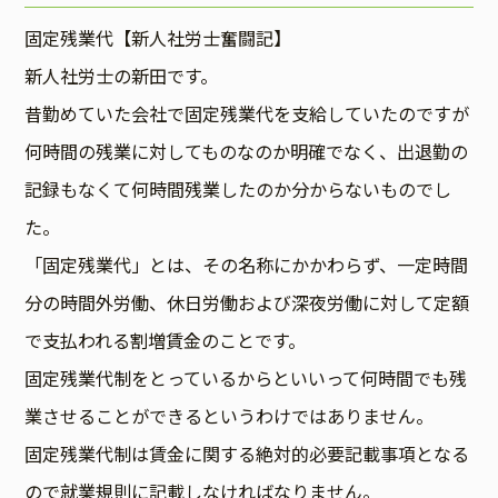
固定残業代【新人社労士奮闘記】
新人社労士の新田です。
昔勤めていた会社で固定残業代を支給していたのですが
何時間の残業に対してものなのか明確でなく、出退勤の
記録もなくて何時間残業したのか分からないものでし
た。
「固定残業代」とは、その名称にかかわらず、一定時間
分の時間外労働、休日労働および深夜労働に対して定額
で支払われる割増賃金のことです。
固定残業代制をとっているからといいって何時間でも残
業させることができるというわけではありません。
固定残業代制は賃金に関する絶対的必要記載事項となる
ので就業規則に記載しなければなりません。