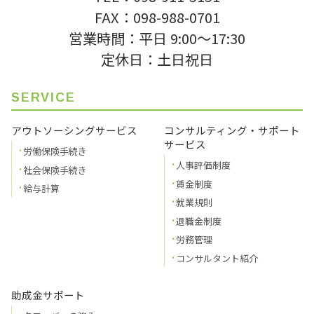
FAX：098-988-0701
営業時間：平日 9:00〜17:30
定休日：土日祝日
SERVICE
アウトソーシングサービス
コンサルティング・サポート
サービス
労働保険手続き
人事評価制度
社会保険手続き
賃金制度
給与計算
就業規則
退職金制度
労務管理
コンサルタント紹介
助成金サポート