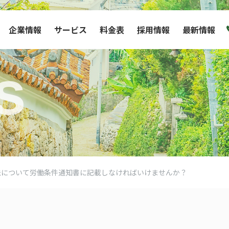
企業情報
サービス
料金表
採用情報
最新情報
s
法について労働条件通知書に記載しなければいけませんか？