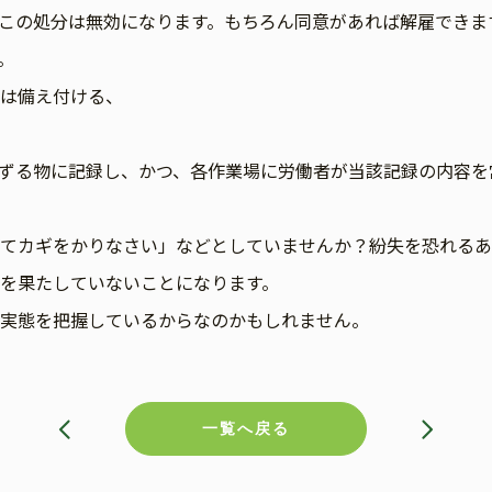
この処分は無効になります。もちろん同意があれば解雇できま
。
は備え付ける、
ずる物に記録し、かつ、各作業場に労働者が当該記録の内容を
てカギをかりなさい」などとしていませんか？紛失を恐れるあ
を果たしていないことになります。
実態を把握しているからなのかもしれません。
一覧へ戻る