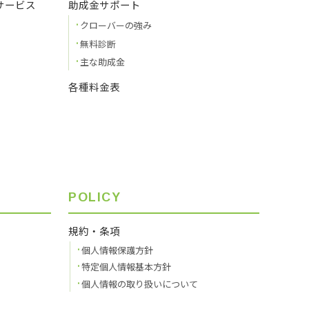
サービス
助成金サポート
クローバーの強み
無料診断
主な助成金
各種料金表
POLICY
規約・条項
個人情報保護方針
特定個人情報基本方針
個人情報の取り扱いについて