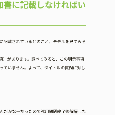
知書に記載しなければい
に記載されているとのこと。モデルを見てみる
項）があります。調べてみると、この明示事項
っていません。よって、タイトルの質問に対し
んだかなーだったので試用期間終了後解雇した