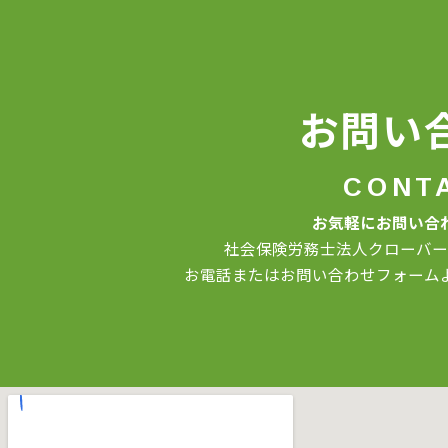
お問い
CONT
お気軽にお問い合
社会保険労務士法人クローバー
お電話またはお問い合わせフォーム