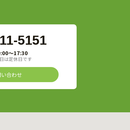
11-5151
9:00〜17:30
日は定休日です
問い合わせ