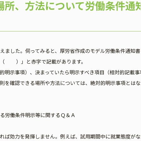
場所、方法について労働条件通
えました。伺ってみると、厚労省作成のモデル労働条件通知書
法（ ）」と赤字で記載があります。
的明示事項）、決まっていたら明示すべき項目（相対的記載事
則を確認できる場所や方法については、絶対的明示事項とはな
る労働条件明示等に関するＱ＆Ａ
れば効力を発揮しません。例えば、試用期間中に就業態度がな