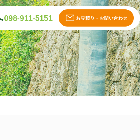
098-911-5151
お見積り・お問い合わせ