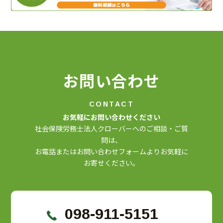
お問い合わせ
CONTACT
お気軽にお問い合わせください
社会保険労務士法人クローバーへのご相談・ご質
問は、
お電話またはお問い合わせフォームよりお気軽に
お寄せください。
098-911-5151