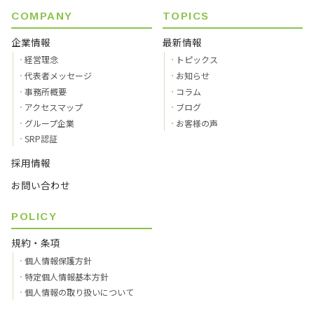
COMPANY
TOPICS
企業情報
最新情報
経営理念
トピックス
代表者メッセージ
お知らせ
事務所概要
コラム
アクセスマップ
ブログ
グループ企業
お客様の声
SRP認証
採用情報
お問い合わせ
POLICY
規約・条項
個人情報保護方針
特定個人情報基本方針
個人情報の取り扱いについて