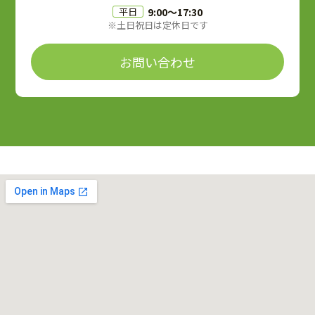
9:00〜17:30
平日
※土日祝日は定休日です
お問い合わせ