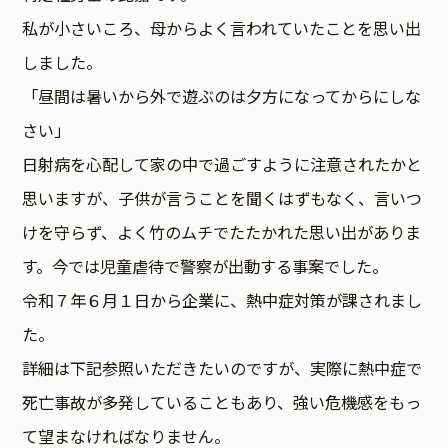
私が小さいころ、母からよく言われていたことを思い出
しました。
「昼間は暑いから外で遊ぶのは夕方になってからにしな
さい」
日射病を心配して家の中で過ごすように注意されたかと
思いますが、子供が言うことを聞くはずもなく、言いつ
けを守らず、よく竹のムチでたたかれた思い出がありま
す。今では児童虐待で警察が出動する事案でした。
令和７年６月１日から企業に、熱中症対策が課されまし
た。
詳細は下記参照いただきたいのですが、実際に熱中症で
死亡事故が多発していることもあり、強い危機感をもっ
て望まなければなりません。