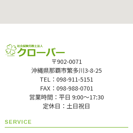
〒902-0071
沖縄県那覇市繁多川3-8-25
TEL：098-911-5151
FAX：098-988-0701
営業時間：平日 9:00〜17:30
定休日：土日祝日
SERVICE