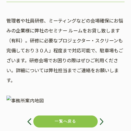
管理者や社員研修、ミーティングなどの会場確保にお悩
みの企業様に弊社のセミナー ルームをお貸し致します
（有料）。研修に必要なプロジェクター・スクリーンも
完備しており３０人」程度まで対応可能で、駐車場もご
ざいます。研修会場でお困りの際はぜひご利用くださ
い。詳細については弊社担当までご連絡をお願いしま
す。
投
稿
一覧へ戻る
ナ
ビ