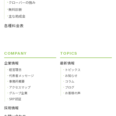
クローバーの強み
無料診断
主な助成金
各種料金表
COMPANY
TOPICS
企業情報
最新情報
経営理念
トピックス
代表者メッセージ
お知らせ
事務所概要
コラム
アクセスマップ
ブログ
グループ企業
お客様の声
SRP認証
採用情報
お問い合わせ