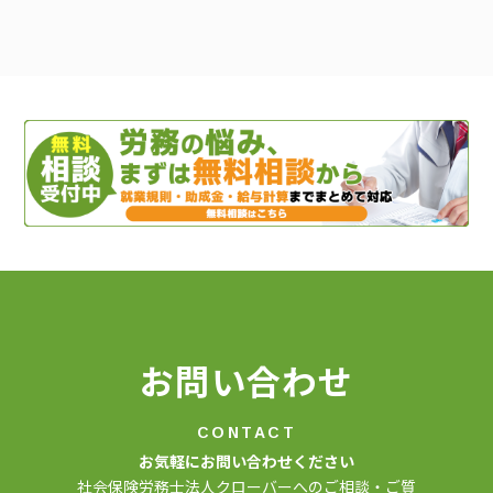
ゲ
ー
シ
ョ
ン
お問い合わせ
CONTACT
お気軽にお問い合わせください
社会保険労務士法人クローバーへのご相談・ご質