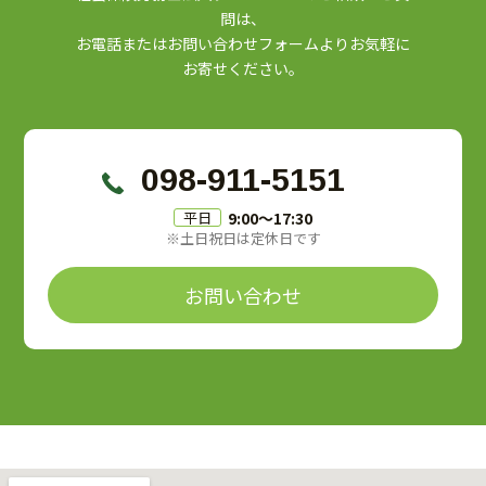
問は、
お電話またはお問い合わせフォームよりお気軽に
お寄せください。
098-911-5151
9:00〜17:30
平日
※土日祝日は定休日です
お問い合わせ