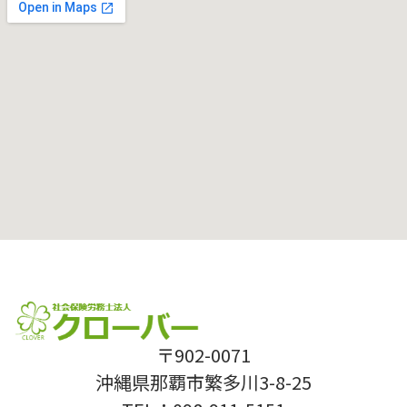
〒902-0071
沖縄県那覇市繁多川3-8-25