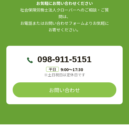
お気軽にお問い合わせください
社会保険労務士法人クローバーへのご相談・ご質
問は、
お電話またはお問い合わせフォームよりお気軽に
お寄せください。
098-911-5151
9:00〜17:30
平日
※土日祝日は定休日です
お問い合わせ