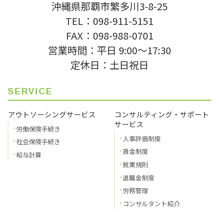
沖縄県那覇市繁多川3-8-25
TEL：098-911-5151
FAX：098-988-0701
営業時間：平日 9:00〜17:30
定休日：土日祝日
SERVICE
アウトソーシングサービス
コンサルティング・サポート
サービス
労働保険手続き
人事評価制度
社会保険手続き
賃金制度
給与計算
就業規則
退職金制度
労務管理
コンサルタント紹介