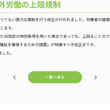
間外労働の上限規制
つてない強力な規制を行う改正が行われました。労働者の健康
じます。
36協定の特別条項を用いた場合であっても、上回ることので
福祉を確保するための措置」が特筆すべき改正点です。
ました。
一覧へ戻る