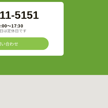
11-5151
9:00〜17:30
日は定休日です
問い合わせ