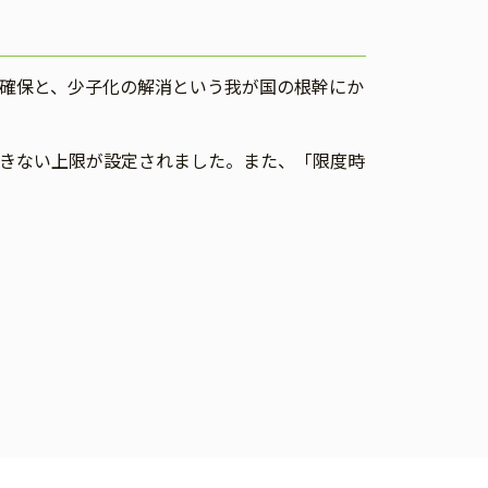
確保と、少子化の解消という我が国の根幹にか
きない上限が設定されました。また、「限度時