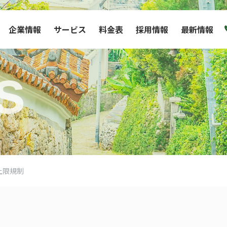
企業情報
サービス
料金表
採用情報
最新情報
s
上限規制