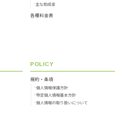
主な助成金
各種料金表
POLICY
規約・条項
個人情報保護方針
特定個人情報基本方針
個人情報の取り扱いについて