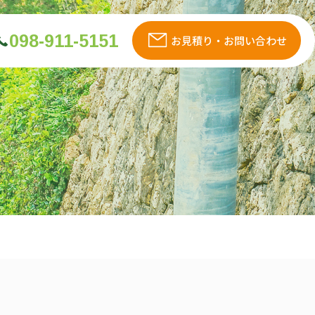
098-911-5151
お見積り・お問い合わせ