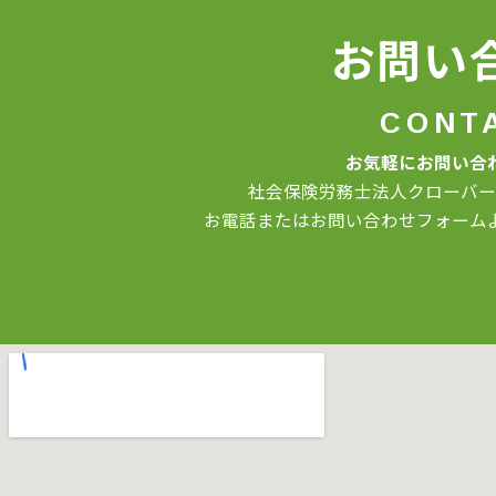
お問い
CONT
お気軽にお問い合
社会保険労務士法人クローバー
お電話またはお問い合わせフォーム