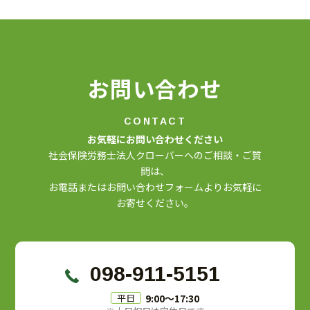
お問い合わせ
CONTACT
お気軽にお問い合わせください
社会保険労務士法人クローバーへのご相談・ご質
問は、
お電話またはお問い合わせフォームよりお気軽に
お寄せください。
098-911-5151
9:00〜17:30
平日