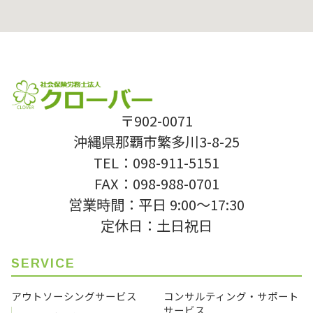
〒902-0071
沖縄県那覇市繁多川3-8-25
TEL：098-911-5151
FAX：098-988-0701
営業時間：平日 9:00〜17:30
定休日：土日祝日
SERVICE
アウトソーシングサービス
コンサルティング・サポート
サービス