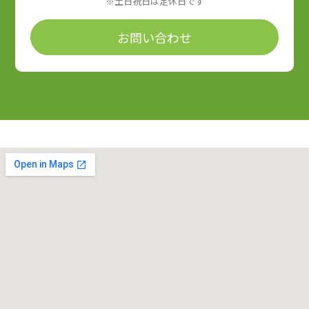
※土日祝日は定休日です
お問い合わせ