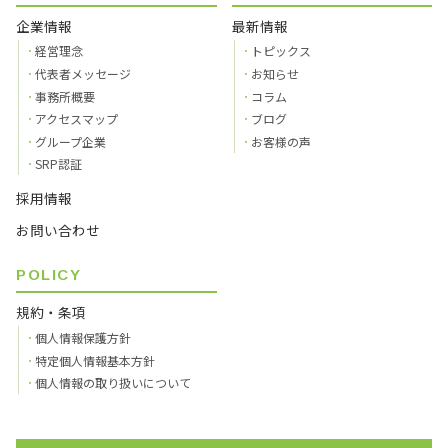
企業情報
最新情報
経営理念
トピックス
代表者メッセージ
お知らせ
事務所概要
コラム
アクセスマップ
ブログ
グループ企業
お客様の声
SRP認証
採用情報
お問い合わせ
POLICY
規約・条項
個人情報保護方針
特定個人情報基本方針
個人情報の取り扱いについて