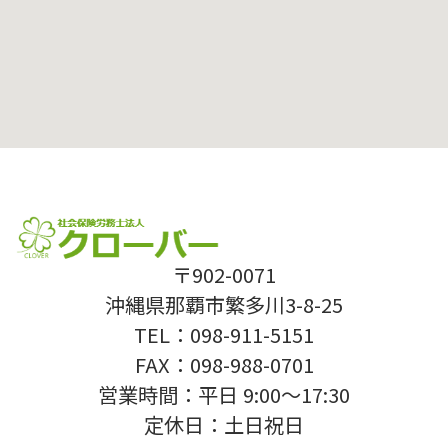
〒902-0071
沖縄県那覇市繁多川3-8-25
TEL：098-911-5151
FAX：098-988-0701
営業時間：平日 9:00〜17:30
定休日：土日祝日