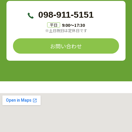
098-911-5151
9:00〜17:30
平日
※土日祝日は定休日です
お問い合わせ