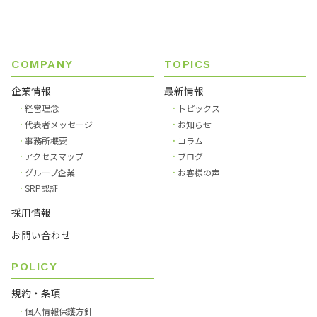
COMPANY
TOPICS
企業情報
最新情報
経営理念
トピックス
代表者メッセージ
お知らせ
事務所概要
コラム
アクセスマップ
ブログ
グループ企業
お客様の声
SRP認証
採用情報
お問い合わせ
POLICY
規約・条項
個人情報保護方針