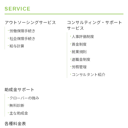
SERVICE
アウトソーシングサービス
コンサルティング・サポート
サービス
労働保険手続き
人事評価制度
社会保険手続き
賃金制度
給与計算
就業規則
退職金制度
労務管理
コンサルタント紹介
助成金サポート
クローバーの強み
無料診断
主な助成金
各種料金表