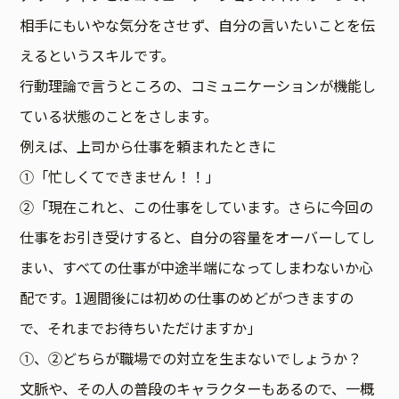
相手にもいやな気分をさせず、自分の言いたいことを伝
えるというスキルです。
行動理論で言うところの、コミュニケーションが機能し
ている状態のことをさします。
例えば、上司から仕事を頼まれたときに
①「忙しくてできません！！」
②「現在これと、この仕事をしています。さらに今回の
仕事をお引き受けすると、自分の容量をオーバーしてし
まい、すべての仕事が中途半端になってしまわないか心
配です。1週間後には初めの仕事のめどがつきますの
で、それまでお待ちいただけますか」
①、②どちらが職場での対立を生まないでしょうか？
文脈や、その人の普段のキャラクターもあるので、一概