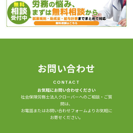
お問い合わせ
CONTACT
お気軽にお問い合わせください
社会保険労務士法人クローバーへのご相談・ご質
問は、
お電話またはお問い合わせフォームよりお気軽に
お寄せください。