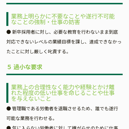
業務上明らかに不要なことや遂行不可能
なことの強制・仕事の妨害
● 新卒採用者に対し、必要な教育を行わないまま到底
対応できないレベルの業績目標を課し、達成できなかっ
たことに対し厳しく叱責する。
５ 過小な要求
業務上の合理性なく能力や経験とかけ離
れた程度の低い仕事を命じることや仕事
を与えないこと
● 管理職である労働者を退職させるため、誰でも遂行
可能な業務を行わせる。
● 気に入らない労働者に対して嫌がらせのために仕事