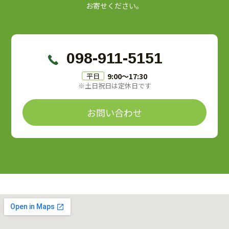
お寄せください。
098-911-5151
9:00〜17:30
平日
※土日祝日は定休日です
お問い合わせ