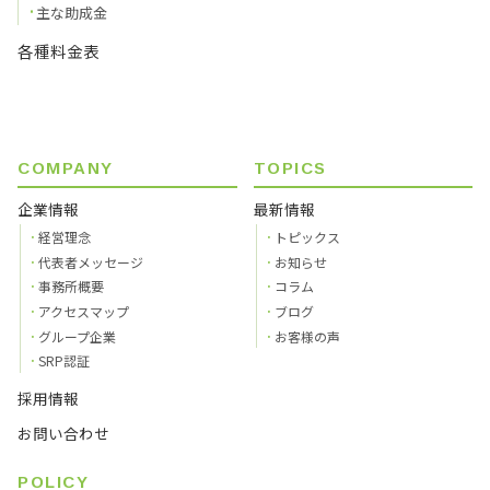
主な助成金
各種料金表
COMPANY
TOPICS
企業情報
最新情報
経営理念
トピックス
代表者メッセージ
お知らせ
事務所概要
コラム
アクセスマップ
ブログ
グループ企業
お客様の声
SRP認証
採用情報
お問い合わせ
POLICY