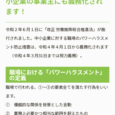
小企業の事業主にも義務化され
ます！
令和２年６月１日に「改正 労働施策総合推進法」が施
行されました。中小企業に対する職場のパワーハラスメ
ント防止措置は、令和４年４月１日から義務化されます
（令和４年３月31日までは努力義務）。
職場における「パワーハラスメント」
の定義
職場で行われる、①～③の要素全てを満たす行為をいい
ます。
① 優越的な関係を背景とした言動
② 業務上必要かつ相当な範囲を超えたもの