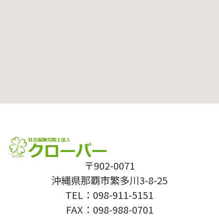
〒902-0071
沖縄県那覇市繁多川3-8-25
TEL：098-911-5151
FAX：098-988-0701