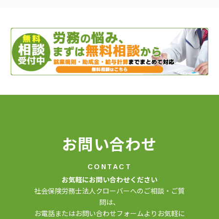
ョ
ン
お問い合わせ
CONTACT
お気軽にお問い合わせください
社会保険労務士法人クローバーへのご相談・ご質
問は、
お電話またはお問い合わせフォームよりお気軽に