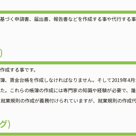
づく申請書、届出書、報告書などを作成する事や代行する事
)
作成する事です。
賃金台帳を作成しなければなりません。そして2019年4月
た。これらの帳簿の作成には専門家の知識や経験が必要で、誰
、就業規則の作成が義務付けられていますが、就業規則の作成
グ)