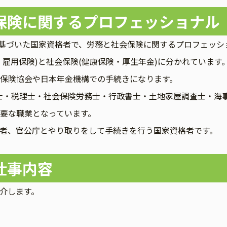
保険に関するプロフェッショナル
に基づいた国家資格者で、労務と社会保険に関するプロフェッシ
・雇用保険)と社会保険(健康保険・厚生年金)に分かれていま
保険協会や日本年金機構での手続きになります。
士・税理士・社会保険労務士・行政書士・土地家屋調査士・海
要な職業となっています。
者、官公庁とやり取りをして手続きを行う国家資格者です。
仕事内容
介します。