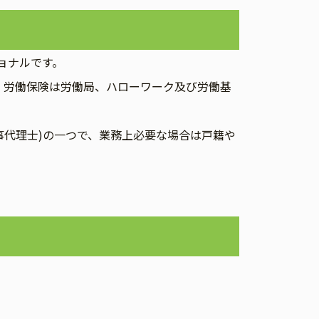
ョナルです。
す。労働保険は労働局、ハローワーク及び労働基
事代理士)の一つで、業務上必要な場合は戸籍や