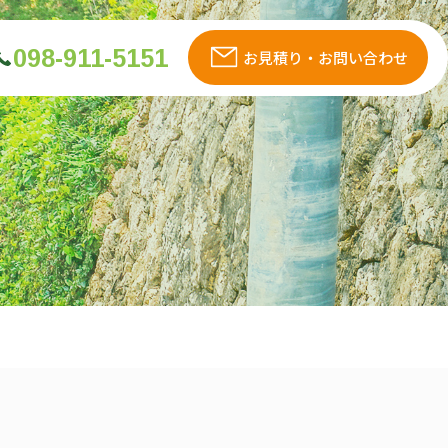
098-911-5151
お見積り・お問い合わせ