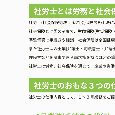
社労士とは労務と社会
社労士(社会保険労務士)は社会保険労務士法
社会保険とは国の制度で、労働保険(労災保険
準監督署で手続きや相談、社会保険は全国健康
また社労士は８士業(弁護士・司法書士・弁理
住民票などを請求できる請求権を持つほどの重
社労士は労働、社会保険を通じて、企業や労働
社労士のおもな３つの
社労士の仕事内容として、１～３号業務をご紹