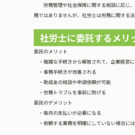
労務管理や社会保険に関する相談に応じ、又
務ではありませんが、社労士は労務に関する法
社労士に委託するメリ
委託のメリット
・複雑な手続きから解放されて、企業経営に
・事務手続きが改善される
・助成金の相談や申請依頼が可能
・労務トラブルを事前に防げる
委託のデメリット
・毎月の支払いが必要になる
・依頼する業務を明確にしていない場合には