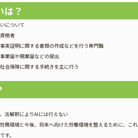
いは？
いについて
資格者
事実証明に関する書類の作成などを行う専門職
事業届や開業届などの提出
社会保険に関する手続きを主に行う
？
、法解釈によりAIには行えない
労務環境と今後、将来へ向けた労働環境を整えるために、これ
です。