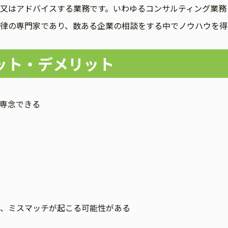
はアドバイスする業務です。いわゆるコンサルティング業務
律の専門家であり、数ある企業の相談をする中でノウハウを得
ット・デメリット
専念できる
、ミスマッチが起こる可能性がある