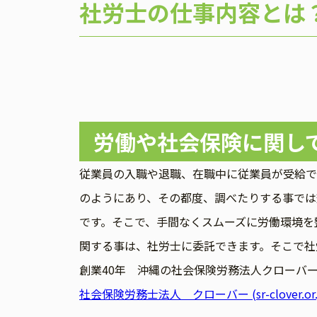
社労士の仕事内容とは
労働や社会保険に関し
従業員の入職や退職、在職中に従業員が受給で
のようにあり、その都度、調べたりする事では
です。そこで、手間なくスムーズに労働環境を
関する事は、社労士に委託できます。そこで社
創業40年 沖縄の社会保険労務法人クローバ
社会保険労務士法人 クローバー (sr-clover.or.