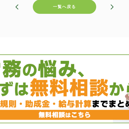
一覧へ戻る