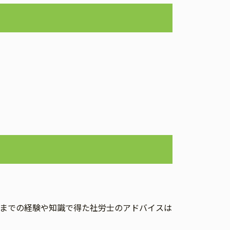
までの経験や知識で得た社労士のアドバイスは