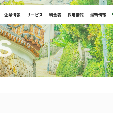
企業情報
サービス
料金表
採用情報
最新情報
s