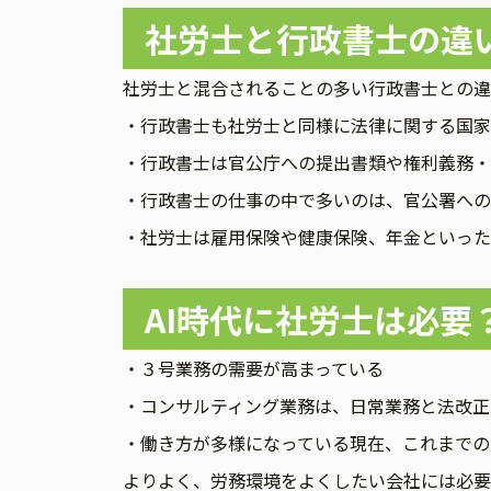
社労士と行政書士の違
社労士と混合されることの多い行政書士との違
・行政書士も社労士と同様に法律に関する国家
・行政書士は官公庁への提出書類や権利義務・
・行政書士の仕事の中で多いのは、官公署への
・社労士は雇用保険や健康保険、年金といった
AI時代に社労士は必要
・３号業務の需要が高まっている
・コンサルティング業務は、日常業務と法改正
・働き方が多様になっている現在、これまでの
よりよく、労務環境をよくしたい会社には必要