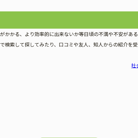
がかかる、より効率的に出来ないか等日頃の不満や不安がある
で検索して探してみたり、口コミや友人、知人からの紹介を受
ー
社会