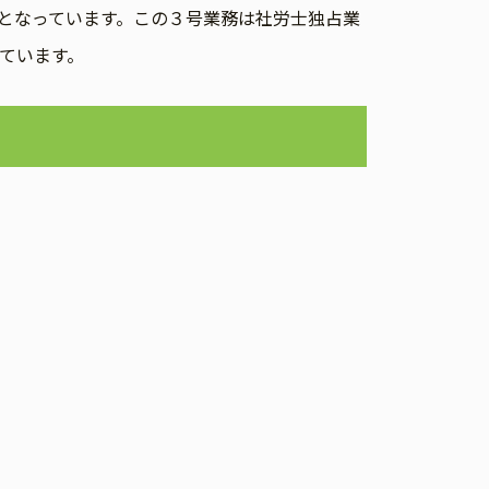
となっています。この３号業務は社労士独占業
ています。