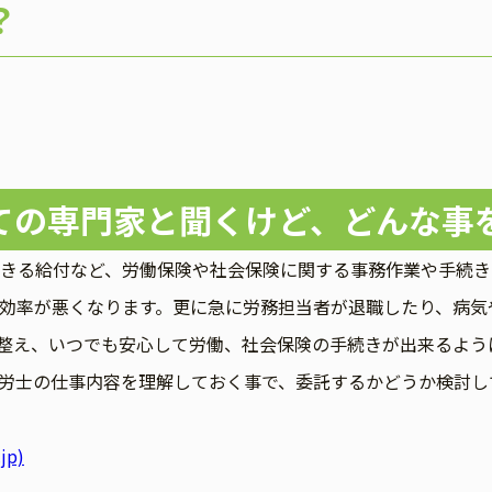
？
ての専門家と聞くけど、どんな事
きる給付など、労働保険や社会保険に関する事務作業や手続き
効率が悪くなります。更に急に労務担当者が退職したり、病気
整え、いつでも安心して労働、社会保険の手続きが出来るよう
労士の仕事内容を理解しておく事で、委託するかどうか検討し
ー
jp)