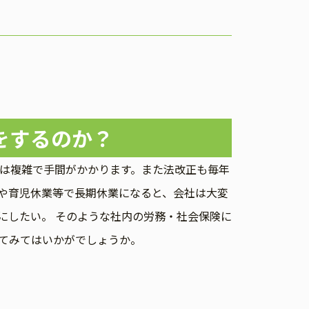
をするのか？
は複雑で手間がかかります。また法改正も毎年
や育児休業等で長期休業になると、会社は大変
にしたい。 そのような社内の労務・社会保険に
てみてはいかがでしょうか。