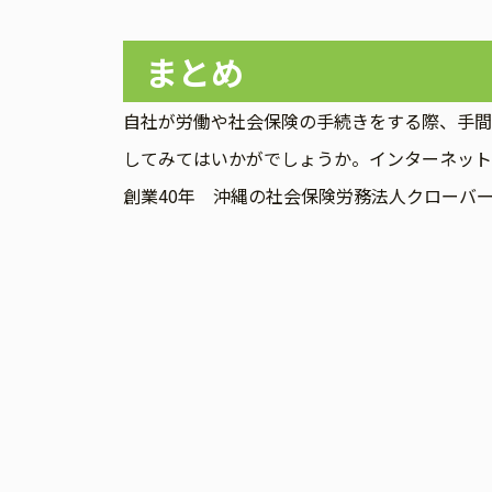
まとめ
自社が労働や社会保険の手続きをする際、手間
してみてはいかがでしょうか。インターネット
創業40年 沖縄の社会保険労務法人クローバ