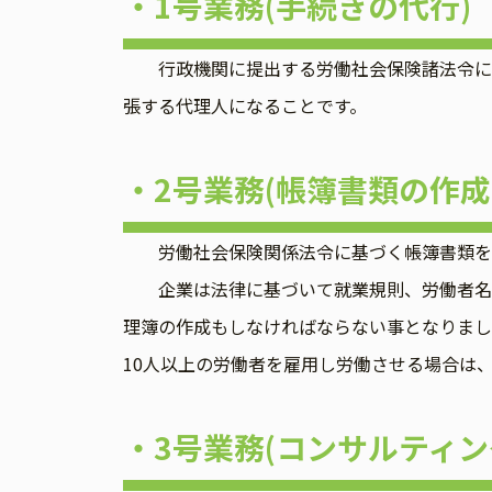
・1号業務(手続きの代行)
行政機関に提出する労働社会保険諸法令に基
張する代理人になることです。
・2号業務(帳簿書類の作成
労働社会保険関係法令に基づく帳簿書類を
企業は法律に基づいて就業規則、労働者名簿、
理簿の作成もしなければならない事となりまし
10人以上の労働者を雇用し労働させる場合は
・3号業務(コンサルティン