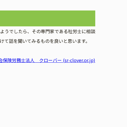
ようでしたら、その専門家である社労士に相談
けて話を聞いてみるものを良いと思います。
保険労務士法人 クローバー (sr-clover.or.jp)